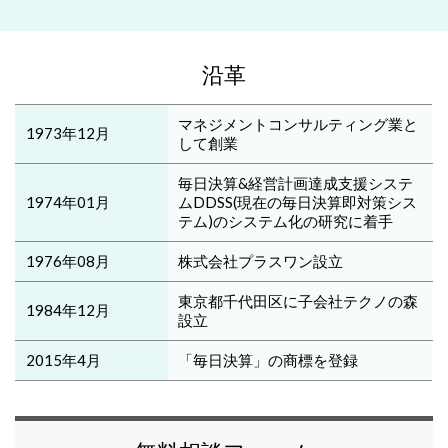
沿革
マネジメントコンサルティング業と
1973年12月
して創業
毎日決算&経営計画達成支援システ
1974年01月
ムDDSS(現在の毎日決算即対策シス
テム)のシステム化の研究に着手
1976年08月
株式会社プラスワン設立
東京都千代田区に子会社テクノの森
1984年12月
設立
2015年4月
「毎日決算」の商標を登録