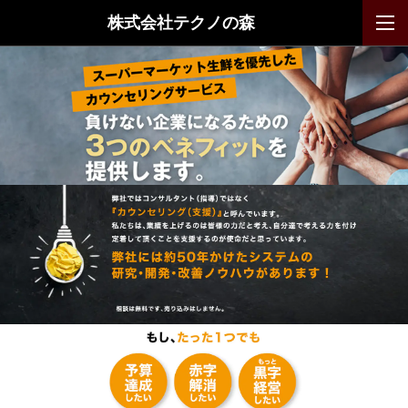
株式会社テクノの森