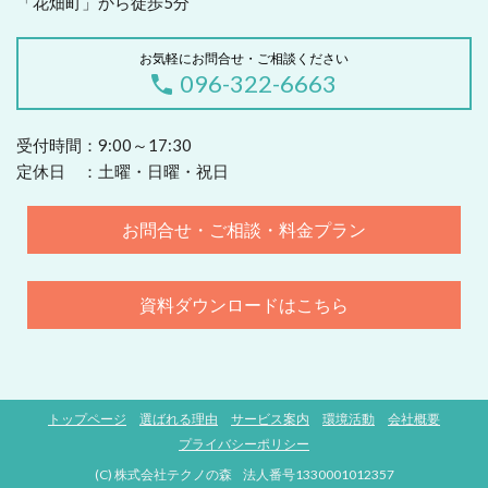
「花畑町」から徒歩5分
お気軽にお問合せ・ご相談ください
096-322-6663
受付時間：9:00～17:30
定休日 ：土曜・日曜・祝日
お問合せ・ご相談・料金プラン
資料ダウンロードはこちら
トップページ
選ばれる理由
サービス案内
環境活動
会社概要
プライバシーポリシー
(C) 株式会社テクノの森 法人番号1330001012357