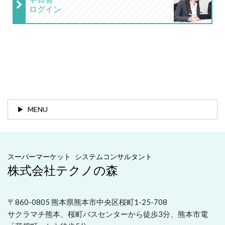
ログイン
MENU
スーパーマーケット システムコンサルタント
株式会社テクノの森
〒860-0805 熊本県熊本市中央区桜町1-25-708
サクラマチ熊本、桜町バスセンターから徒歩3分、熊本市電