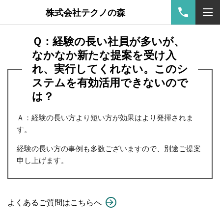
株式会社テクノの森
Ｑ：
経験の長い社員が多いが、
なかなか新たな提案を受け入
れ、実行してくれない。このシ
ステムを有効活用できないので
は？
Ａ：
経験の長い方より短い方が効果はより発揮されま
す。
経験の長い方の事例も多数ございますので、別途ご提案
申し上げます。
よくあるご質問はこちらへ