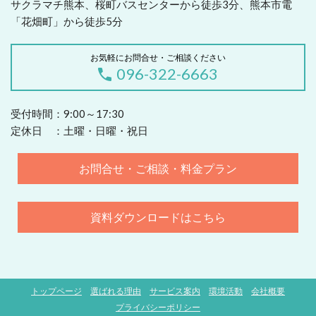
サクラマチ熊本、桜町バスセンターから徒歩3分、熊本市電
「花畑町」から徒歩5分
お気軽にお問合せ・ご相談ください
096-322-6663
受付時間：9:00～17:30
定休日 ：土曜・日曜・祝日
お問合せ・ご相談・料金プラン
資料ダウンロードはこちら
トップページ
選ばれる理由
サービス案内
環境活動
会社概要
プライバシーポリシー