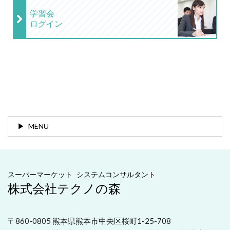
学習会
ログイン
MENU
スーパーマーケット システムコンサルタント
株式会社テクノの森
〒860-0805 熊本県熊本市中央区桜町1-25-708