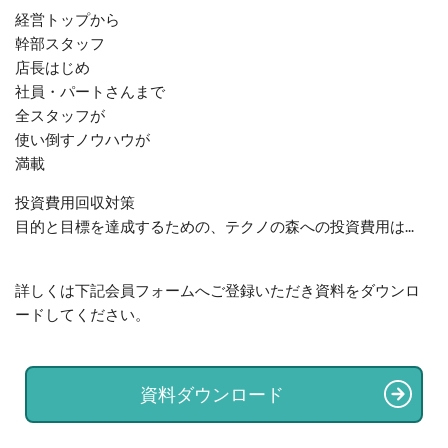
経営トップから
幹部スタッフ
店長はじめ
社員・パートさんまで
全スタッフが
使い倒すノウハウが
満載
投資費用回収対策
目的と目標を達成するための、テクノの森への投資費用は
...
詳しくは下記会員フォームへご登録いただき資料をダウンロ
ードしてください。
資料ダウンロード