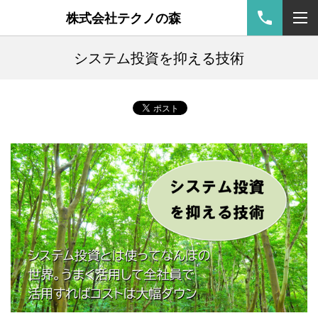
株式会社テクノの森
システム投資を抑える技術