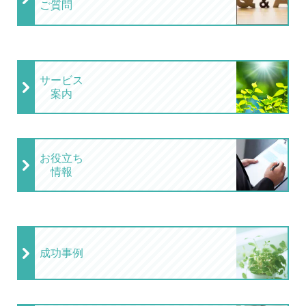
ご質問
サービス
案内
お役立ち
情報
成功事例