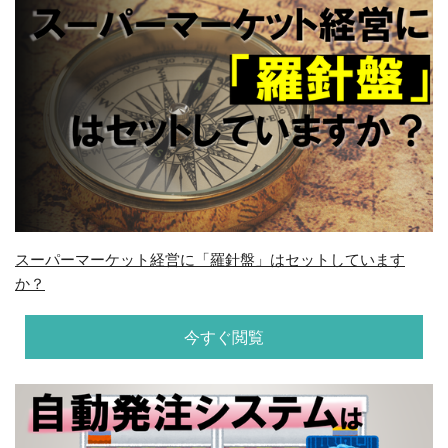
スーパーマーケット経営に「羅針盤」はセットしています
か？
今すぐ閲覧