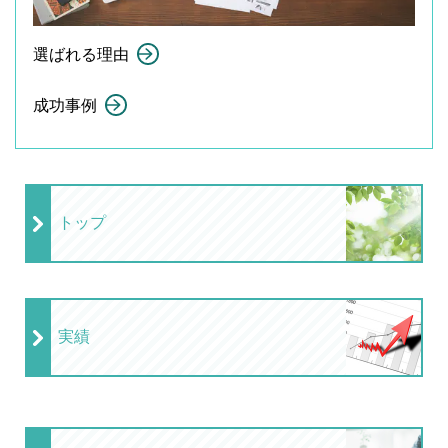
選ばれる理由
成功事例
トップ
実績