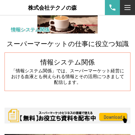
株式会社テクノの森
情報システム関係
スーパーマーケットの仕事に役立つ知識
情報システム関係
「情報システム関係」では、スーパーマーケット経営に
おける血液とも例えられる情報とその活用につきまして
配信します。