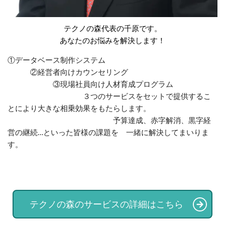
テクノの森代表の千原です。
あなたのお悩みを解決します！​
①データベース制作システム
②経営者向けカウンセリング
③現場社員向け人材育成プログラム
３つのサービスをセットで提供するこ
とにより大きな相乗効果をもたらします。
予算達成、赤字解消、黒字経
営の継続…といった皆様の課題を 一緒に解決してまいりま
す。
テクノの森のサービスの詳細はこちら