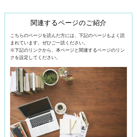
関連するページのご紹介
こちらのページを読んだ方には、下記のページもよく読
まれています。ぜひご一読ください。
※下記のリンクから、本ページと関連するページのリン
クを設定してください。