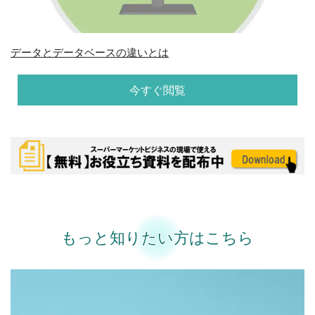
データとデータベースの違いとは
今すぐ閲覧
もっと知りたい方はこちら