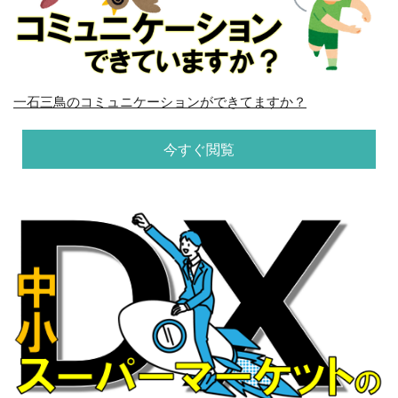
一石三鳥のコミュニケーションができてますか？
今すぐ閲覧