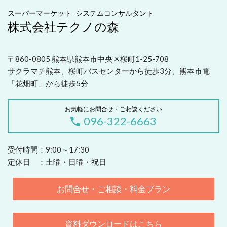
スーパーマーケット システムコンサルタント
株式会社テクノの森
〒860-0805 熊本県熊本市中央区桜町1-25-708
サクラマチ熊本、桜町バスセンターから徒歩3分、熊本市電
「花畑町」から徒歩5分
お気軽にお問合せ・ご相談ください
096-322-6663
受付時間：9:00～17:30
定休日 ：土曜・日曜・祝日
お問合せ・ご相談・料金プラン
資料ダウンロードはこちら