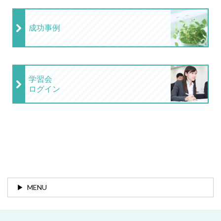
成功事例
学習会
ログイン
MENU