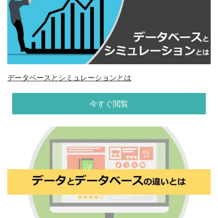
データベースとシミュレーションとは
今すぐ閲覧