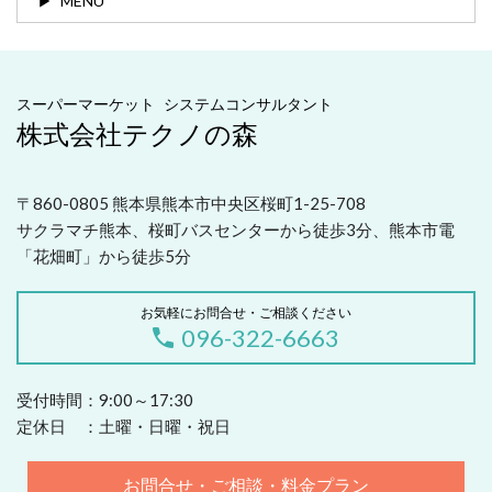
MENU
スーパーマーケット システムコンサルタント
株式会社テクノの森
〒860-0805 熊本県熊本市中央区桜町1-25-708
サクラマチ熊本、桜町バスセンターから徒歩3分、熊本市電
「花畑町」から徒歩5分
お気軽にお問合せ・ご相談ください
096-322-6663
受付時間：9:00～17:30
定休日 ：土曜・日曜・祝日
お問合せ・ご相談・料金プラン