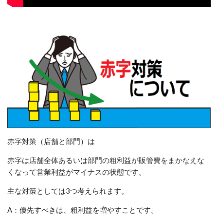
赤字対策（店舗と部門）は
赤字は店舗全体あるいは部門の粗利益が販管費をまかなえな
くなって営業利益がマイナスの状態です。
主な対策としては
3
つ考えられます。
A
：優先すべきは、粗利益を増やすことです。