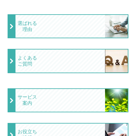
選ばれる
理由
よくある
ご質問
サービス
案内
お役立ち