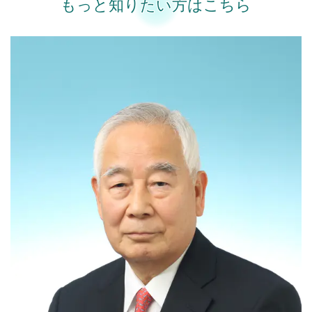
もっと知りたい方はこちら