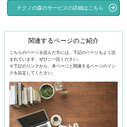
テクノの森のサービスの詳細はこちら
関連するページのご紹介
こちらのページを読んだ方には、下記のページもよく読
まれています。ぜひご一読ください。
※下記のリンクから、本ページと関連するページのリン
クを設定してください。