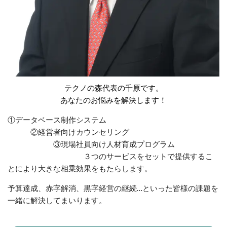
テクノの森代表の千原です。
あなたのお悩みを解決します！​
①データベース制作システム
②経営者向けカウンセリング
③現場社員向け人材育成プログラム
３つのサービスをセットで提供するこ
とにより大きな相乗効果をもたらします。
予算達成、赤字解消、黒字経営の継続…といった皆様の課題を
一緒に解決してまいります。