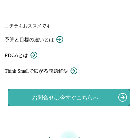
コチラもおススメです
予算と目標の違いとは
PDCAとは
Think Smallで広がる問題解決
お問合せは今すぐこちらへ