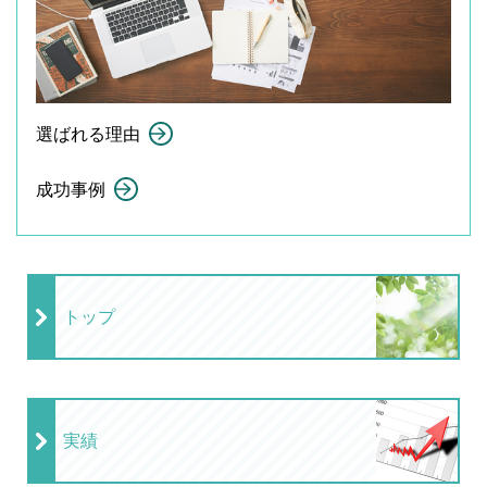
選ばれる理由
成功事例
トップ
実績