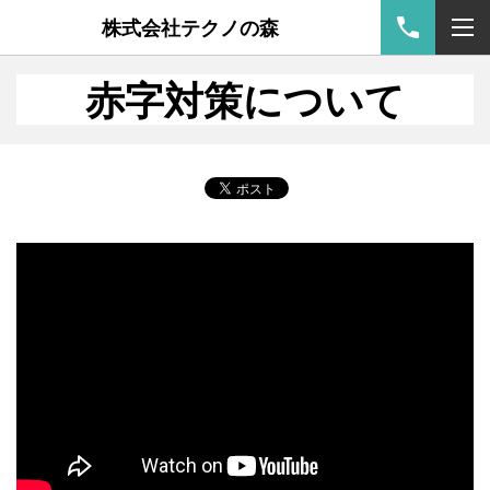
株式会社テクノの森
赤字対策について